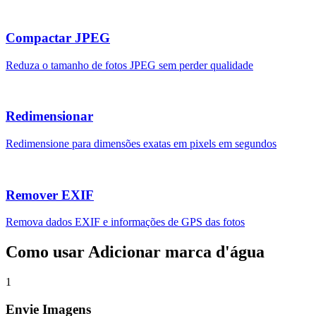
Compactar JPEG
Reduza o tamanho de fotos JPEG sem perder qualidade
Redimensionar
Redimensione para dimensões exatas em pixels em segundos
Remover EXIF
Remova dados EXIF e informações de GPS das fotos
Como usar Adicionar marca d'água
1
Envie Imagens