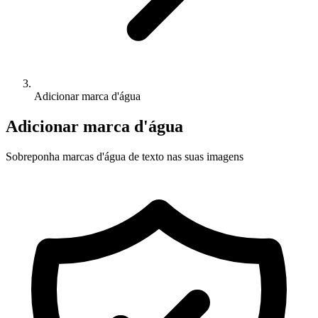
Adicionar marca d'água
Adicionar marca d'água
Sobreponha marcas d'água de texto nas suas imagens