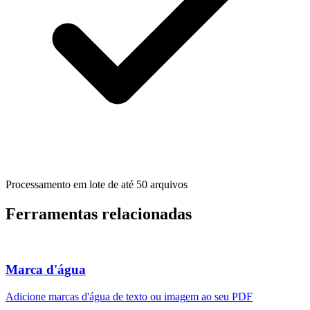
Processamento em lote de até 50 arquivos
Ferramentas relacionadas
Marca d'água
Adicione marcas d'água de texto ou imagem ao seu PDF