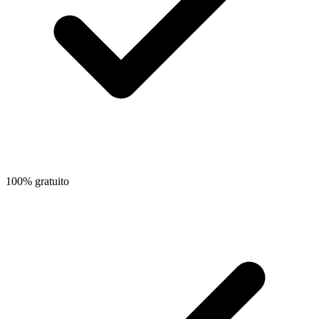
100% gratuito