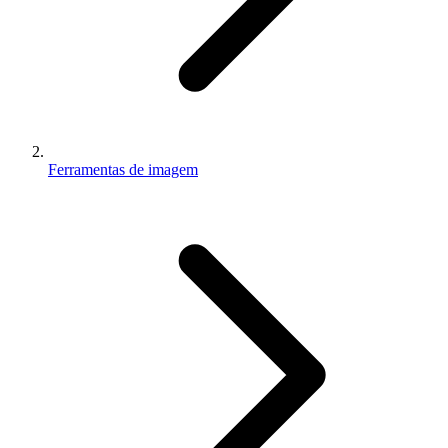
Ferramentas de imagem