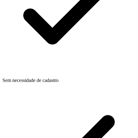
Sem necessidade de cadastro