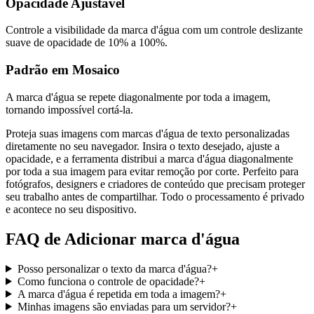
Opacidade Ajustável
Controle a visibilidade da marca d'água com um controle deslizante
suave de opacidade de 10% a 100%.
Padrão em Mosaico
A marca d'água se repete diagonalmente por toda a imagem,
tornando impossível cortá-la.
Proteja suas imagens com marcas d'água de texto personalizadas
diretamente no seu navegador. Insira o texto desejado, ajuste a
opacidade, e a ferramenta distribui a marca d'água diagonalmente
por toda a sua imagem para evitar remoção por corte. Perfeito para
fotógrafos, designers e criadores de conteúdo que precisam proteger
seu trabalho antes de compartilhar. Todo o processamento é privado
e acontece no seu dispositivo.
FAQ de Adicionar marca d'água
Posso personalizar o texto da marca d'água?
+
Como funciona o controle de opacidade?
+
A marca d'água é repetida em toda a imagem?
+
Minhas imagens são enviadas para um servidor?
+