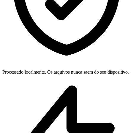
Processado localmente. Os arquivos nunca saem do seu dispositivo.