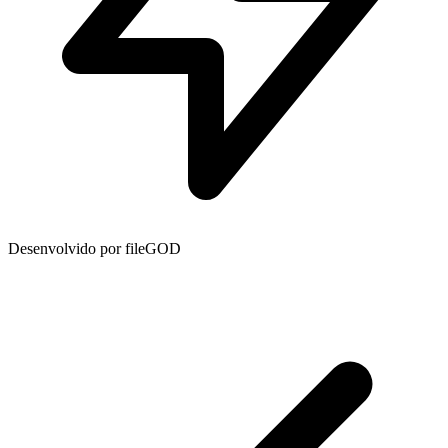
Desenvolvido por fileGOD