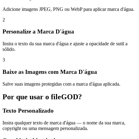
Adicione imagens JPEG, PNG ou WebP para aplicar marca d'água.
2
Personalize a Marca D'água
Insira o texto da sua marca d'água e ajuste a opacidade de sutil a
sólido.
3
Baixe as Imagens com Marca D'água
Salve suas imagens protegidas com a marca d'água aplicada.
Por que usar o fileGOD?
Texto Personalizado
Insira qualquer texto de marca d'água — o nome da sua marca,
copyright ou uma mensagem personalizada.