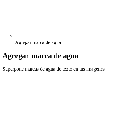
Agregar marca de agua
Agregar marca de agua
Superpone marcas de agua de texto en tus imagenes