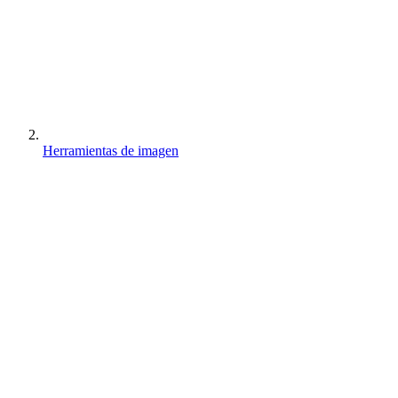
Herramientas de imagen