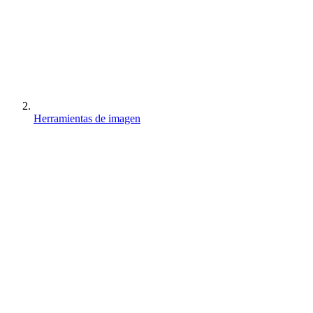
Herramientas de imagen