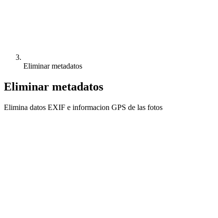
Eliminar metadatos
Eliminar metadatos
Elimina datos EXIF e informacion GPS de las fotos