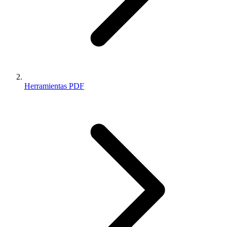
Herramientas PDF