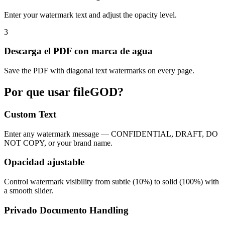
Enter your watermark text and adjust the opacity level.
3
Descarga el PDF con marca de agua
Save the PDF with diagonal text watermarks on every page.
Por que usar fileGOD?
Custom Text
Enter any watermark message — CONFIDENTIAL, DRAFT, DO
NOT COPY, or your brand name.
Opacidad ajustable
Control watermark visibility from subtle (10%) to solid (100%) with
a smooth slider.
Privado Documento Handling