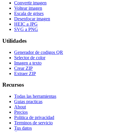
Convertir imagen
Voltear imagen
Escala de grises
Desenfocar imagen
HEIC a JPG
SVG a PNG
Utilidades
Generador de codigos QR
Selector de color
Imagen a texto
Crear ZIP
Extraer ZIP
Recursos
Todas las herramientas
Guias practicas
About
Precios
Politica de privacidad
Terminos de servicio
Tus datos