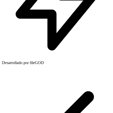
Desarrollado por fileGOD