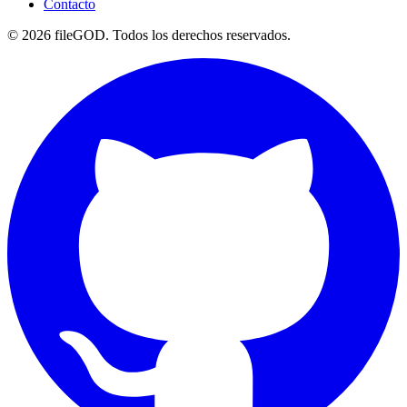
Contacto
© 2026 fileGOD. Todos los derechos reservados.