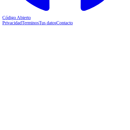
Código Abierto
Privacidad
Terminos
Tus datos
Contacto