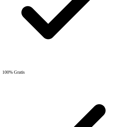
100% Gratis