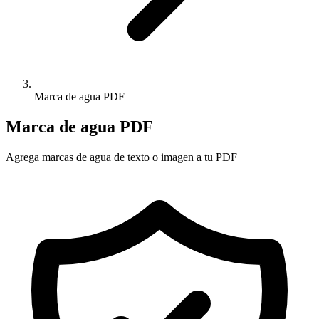
Marca de agua PDF
Marca de agua PDF
Agrega marcas de agua de texto o imagen a tu PDF