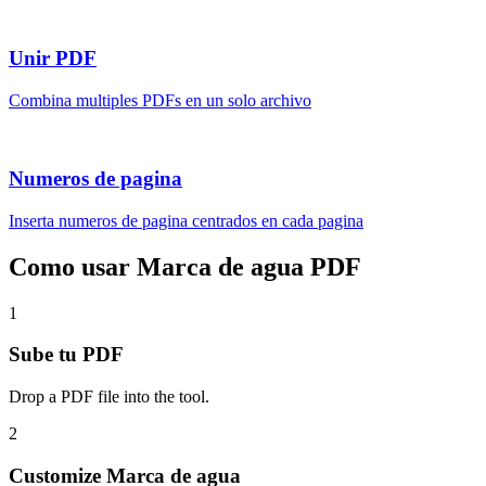
Unir PDF
Combina multiples PDFs en un solo archivo
Numeros de pagina
Inserta numeros de pagina centrados en cada pagina
Como usar Marca de agua PDF
1
Sube tu PDF
Drop a PDF file into the tool.
2
Customize Marca de agua