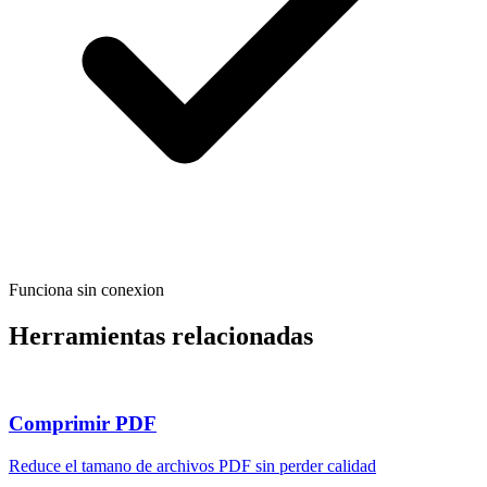
Funciona sin conexion
Herramientas relacionadas
Comprimir PDF
Reduce el tamano de archivos PDF sin perder calidad