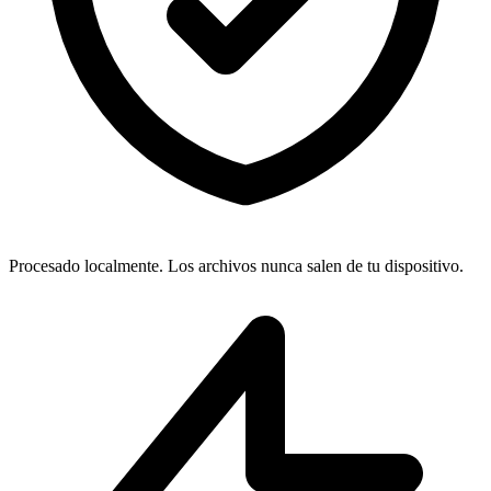
Procesado localmente. Los archivos nunca salen de tu dispositivo.