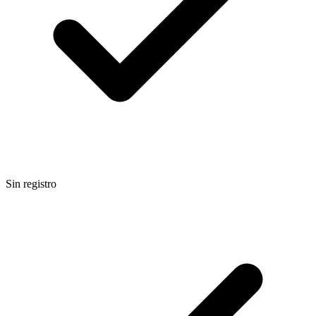
Sin registro