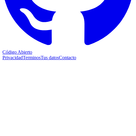
Código Abierto
Privacidad
Terminos
Tus datos
Contacto