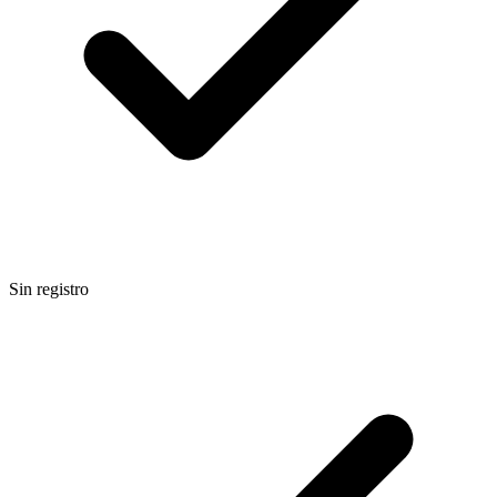
Sin registro