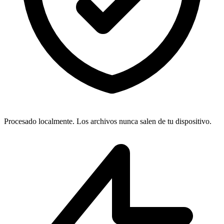
Procesado localmente. Los archivos nunca salen de tu dispositivo.