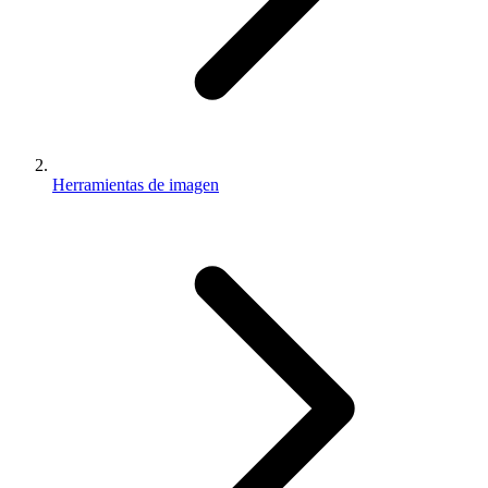
Herramientas de imagen