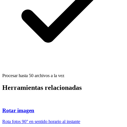
Procesar hasta 50 archivos a la vez
Herramientas relacionadas
Rotar imagen
Rota fotos 90° en sentido horario al instante