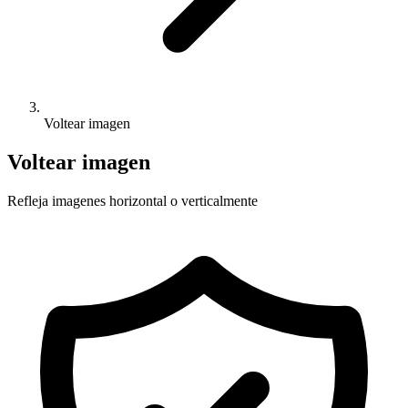
Voltear imagen
Voltear imagen
Refleja imagenes horizontal o verticalmente