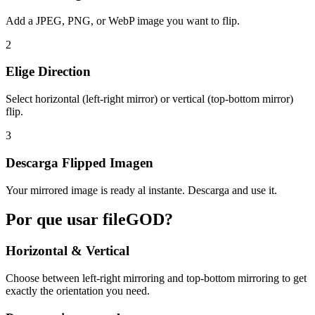
Add a JPEG, PNG, or WebP image you want to flip.
2
Elige Direction
Select horizontal (left-right mirror) or vertical (top-bottom mirror)
flip.
3
Descarga Flipped Imagen
Your mirrored image is ready al instante. Descarga and use it.
Por que usar fileGOD?
Horizontal & Vertical
Choose between left-right mirroring and top-bottom mirroring to get
exactly the orientation you need.