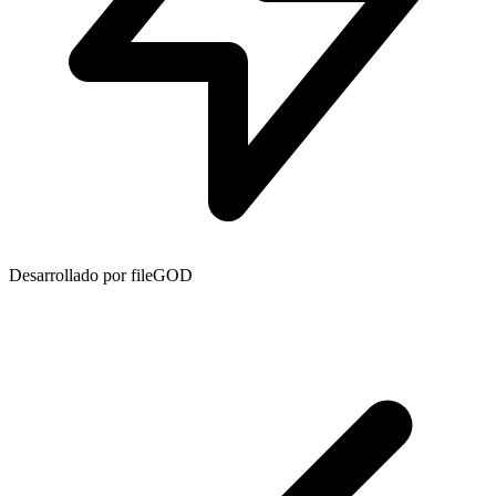
Desarrollado por fileGOD