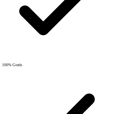
100% Gratis