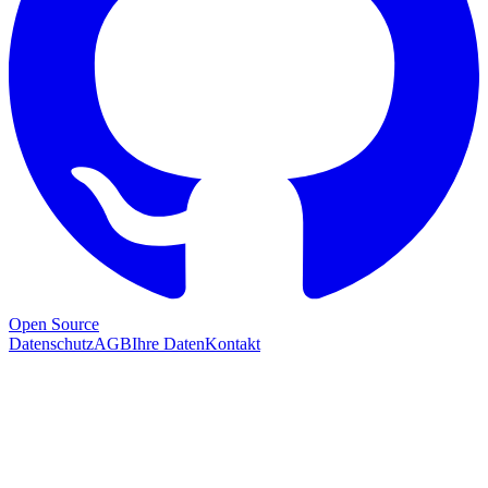
Open Source
Datenschutz
AGB
Ihre Daten
Kontakt