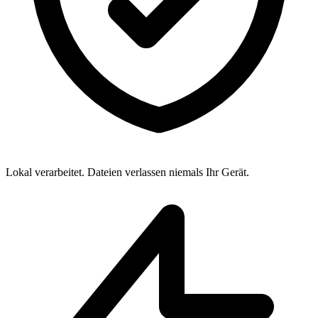
Lokal verarbeitet. Dateien verlassen niemals Ihr Gerät.