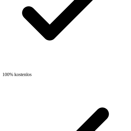
100% kostenlos