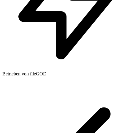
Betrieben von fileGOD