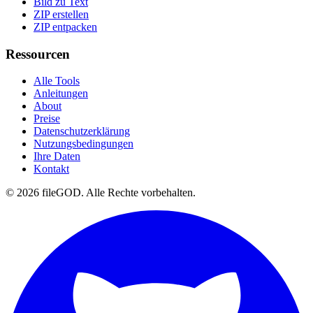
Bild zu Text
ZIP erstellen
ZIP entpacken
Ressourcen
Alle Tools
Anleitungen
About
Preise
Datenschutzerklärung
Nutzungsbedingungen
Ihre Daten
Kontakt
© 2026 fileGOD. Alle Rechte vorbehalten.