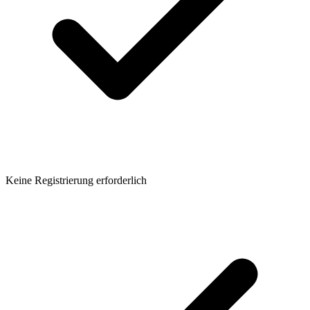
Keine Registrierung erforderlich