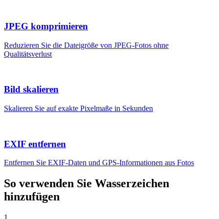
JPEG komprimieren
Reduzieren Sie die Dateigröße von JPEG-Fotos ohne
Qualitätsverlust
Bild skalieren
Skalieren Sie auf exakte Pixelmaße in Sekunden
EXIF entfernen
Entfernen Sie EXIF-Daten und GPS-Informationen aus Fotos
So verwenden Sie Wasserzeichen
hinzufügen
1