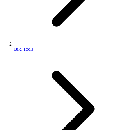
Bild-Tools