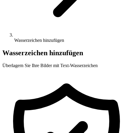
Wasserzeichen hinzufügen
Wasserzeichen hinzufügen
Überlagern Sie Ihre Bilder mit Text-Wasserzeichen