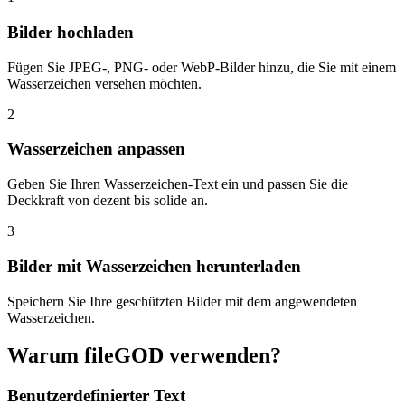
Bilder hochladen
Fügen Sie JPEG-, PNG- oder WebP-Bilder hinzu, die Sie mit einem
Wasserzeichen versehen möchten.
2
Wasserzeichen anpassen
Geben Sie Ihren Wasserzeichen-Text ein und passen Sie die
Deckkraft von dezent bis solide an.
3
Bilder mit Wasserzeichen herunterladen
Speichern Sie Ihre geschützten Bilder mit dem angewendeten
Wasserzeichen.
Warum fileGOD verwenden?
Benutzerdefinierter Text