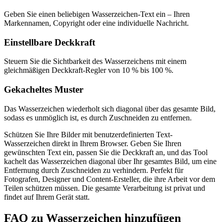
Geben Sie einen beliebigen Wasserzeichen-Text ein – Ihren
Markennamen, Copyright oder eine individuelle Nachricht.
Einstellbare Deckkraft
Steuern Sie die Sichtbarkeit des Wasserzeichens mit einem
gleichmäßigen Deckkraft-Regler von 10 % bis 100 %.
Gekacheltes Muster
Das Wasserzeichen wiederholt sich diagonal über das gesamte Bild,
sodass es unmöglich ist, es durch Zuschneiden zu entfernen.
Schützen Sie Ihre Bilder mit benutzerdefinierten Text-
Wasserzeichen direkt in Ihrem Browser. Geben Sie Ihren
gewünschten Text ein, passen Sie die Deckkraft an, und das Tool
kachelt das Wasserzeichen diagonal über Ihr gesamtes Bild, um eine
Entfernung durch Zuschneiden zu verhindern. Perfekt für
Fotografen, Designer und Content-Ersteller, die ihre Arbeit vor dem
Teilen schützen müssen. Die gesamte Verarbeitung ist privat und
findet auf Ihrem Gerät statt.
FAQ zu Wasserzeichen hinzufügen