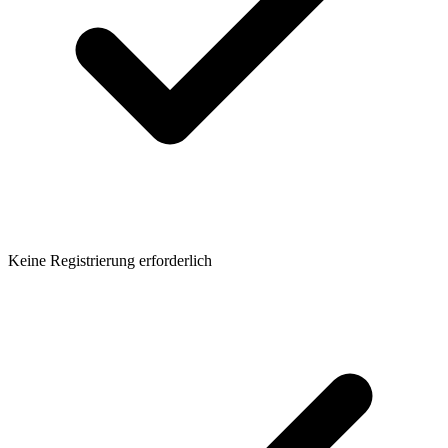
Keine Registrierung erforderlich