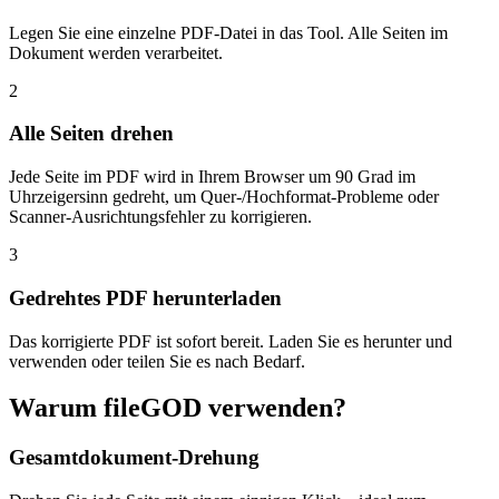
Legen Sie eine einzelne PDF-Datei in das Tool. Alle Seiten im
Dokument werden verarbeitet.
2
Alle Seiten drehen
Jede Seite im PDF wird in Ihrem Browser um 90 Grad im
Uhrzeigersinn gedreht, um Quer-/Hochformat-Probleme oder
Scanner-Ausrichtungsfehler zu korrigieren.
3
Gedrehtes PDF herunterladen
Das korrigierte PDF ist sofort bereit. Laden Sie es herunter und
verwenden oder teilen Sie es nach Bedarf.
Warum fileGOD verwenden?
Gesamtdokument-Drehung