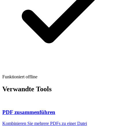
Funktioniert offline
Verwandte Tools
PDF zusammenführen
Kombinieren Sie mehrere PDFs zu einer Datei