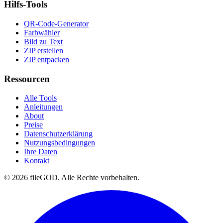
Hilfs-Tools
QR-Code-Generator
Farbwähler
Bild zu Text
ZIP erstellen
ZIP entpacken
Ressourcen
Alle Tools
Anleitungen
About
Preise
Datenschutzerklärung
Nutzungsbedingungen
Ihre Daten
Kontakt
© 2026 fileGOD. Alle Rechte vorbehalten.