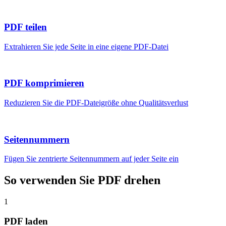
PDF teilen
Extrahieren Sie jede Seite in eine eigene PDF-Datei
PDF komprimieren
Reduzieren Sie die PDF-Dateigröße ohne Qualitätsverlust
Seitennummern
Fügen Sie zentrierte Seitennummern auf jeder Seite ein
So verwenden Sie PDF drehen
1
PDF laden