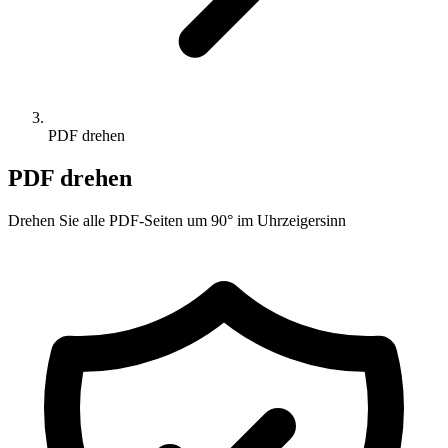
PDF drehen
PDF drehen
Drehen Sie alle PDF-Seiten um 90° im Uhrzeigersinn