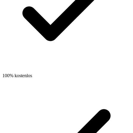
100% kostenlos