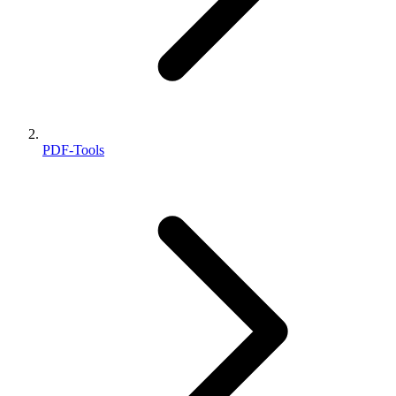
PDF-Tools