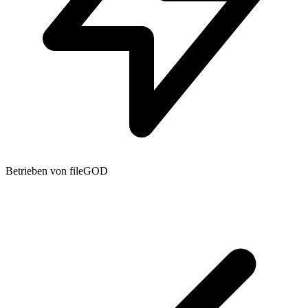
Betrieben von fileGOD