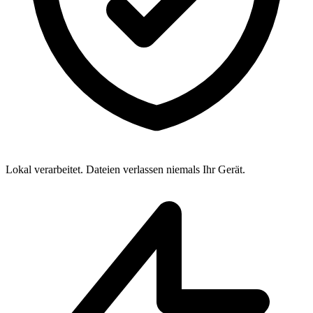
Lokal verarbeitet. Dateien verlassen niemals Ihr Gerät.