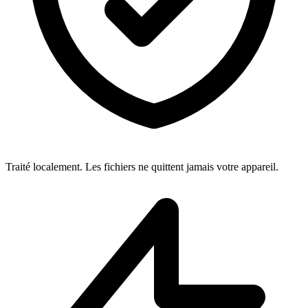
Traité localement. Les fichiers ne quittent jamais votre appareil.