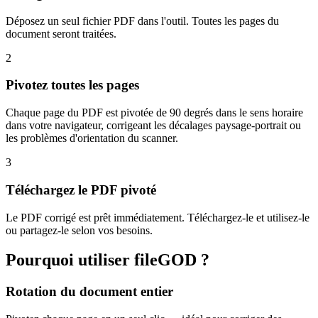
Déposez un seul fichier PDF dans l'outil. Toutes les pages du
document seront traitées.
2
Pivotez toutes les pages
Chaque page du PDF est pivotée de 90 degrés dans le sens horaire
dans votre navigateur, corrigeant les décalages paysage-portrait ou
les problèmes d'orientation du scanner.
3
Téléchargez le PDF pivoté
Le PDF corrigé est prêt immédiatement. Téléchargez-le et utilisez-le
ou partagez-le selon vos besoins.
Pourquoi utiliser fileGOD ?
Rotation du document entier