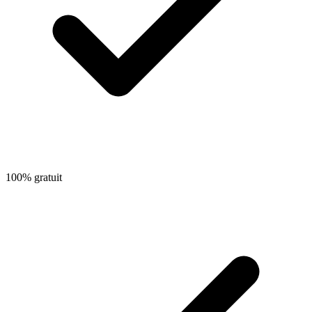
100% gratuit