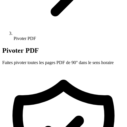
Pivoter PDF
Pivoter PDF
Faites pivoter toutes les pages PDF de 90° dans le sens horaire