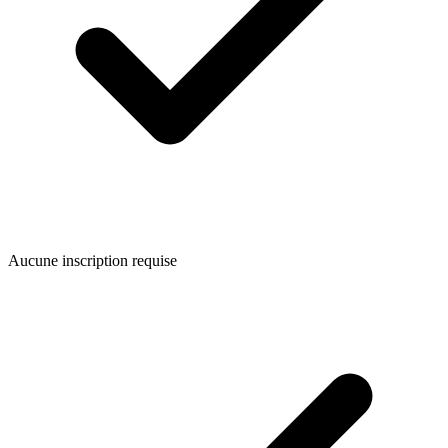
Aucune inscription requise