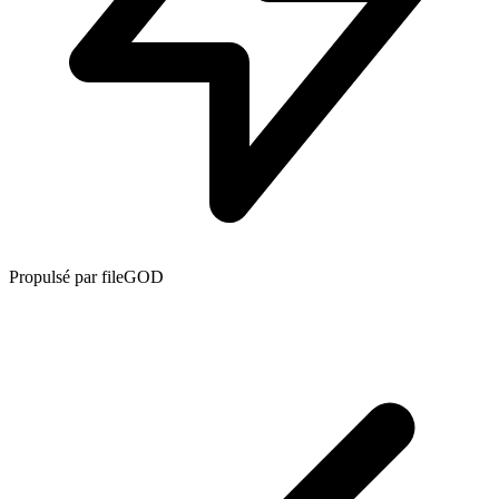
Propulsé par fileGOD