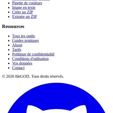
Pipette de couleurs
Image en texte
Créer un ZIP
Extraire un ZIP
Ressources
Tous les outils
Guides pratiques
About
Tarifs
Politique de confidentialité
Conditions d'utilisation
Vos données
Contact
© 2026 fileGOD. Tous droits réservés.