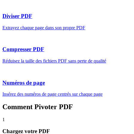
Diviser PDF
Extrayez chaque page dans son propre PDF
Compresser PDF
Réduisez la taille des fichiers PDF sans perte de qualité
Numéros de page
Insérez des numéros de page centrés sur chaque page
Comment Pivoter PDF
1
Chargez votre PDF