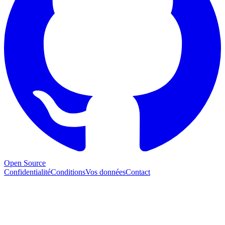
Open Source
Confidentialité
Conditions
Vos données
Contact