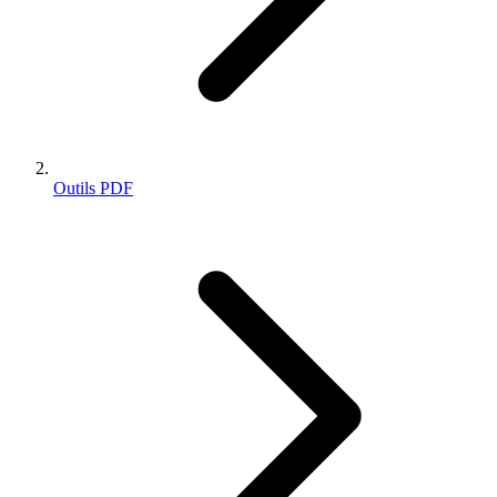
Outils PDF