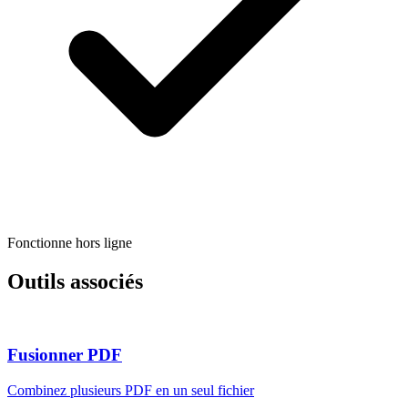
Fonctionne hors ligne
Outils associés
Fusionner PDF
Combinez plusieurs PDF en un seul fichier