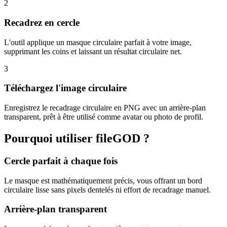
2
Recadrez en cercle
L'outil applique un masque circulaire parfait à votre image,
supprimant les coins et laissant un résultat circulaire net.
3
Téléchargez l'image circulaire
Enregistrez le recadrage circulaire en PNG avec un arrière-plan
transparent, prêt à être utilisé comme avatar ou photo de profil.
Pourquoi utiliser fileGOD ?
Cercle parfait à chaque fois
Le masque est mathématiquement précis, vous offrant un bord
circulaire lisse sans pixels dentelés ni effort de recadrage manuel.
Arrière-plan transparent