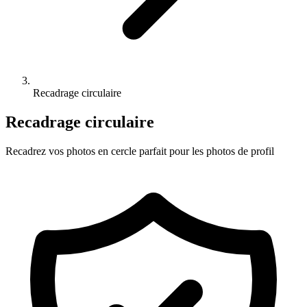
Recadrage circulaire
Recadrage circulaire
Recadrez vos photos en cercle parfait pour les photos de profil