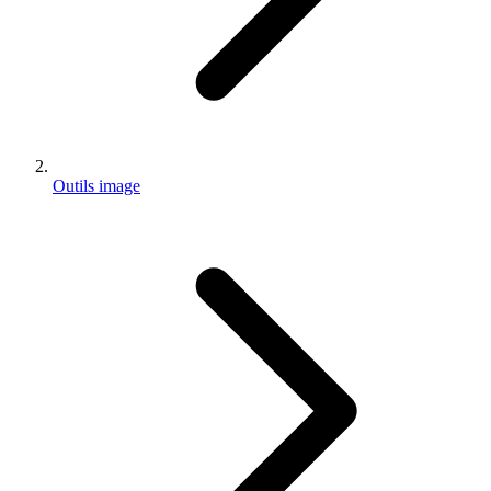
Outils image