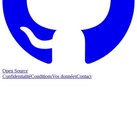
Open Source
Confidentialité
Conditions
Vos données
Contact