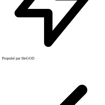
Propulsé par fileGOD