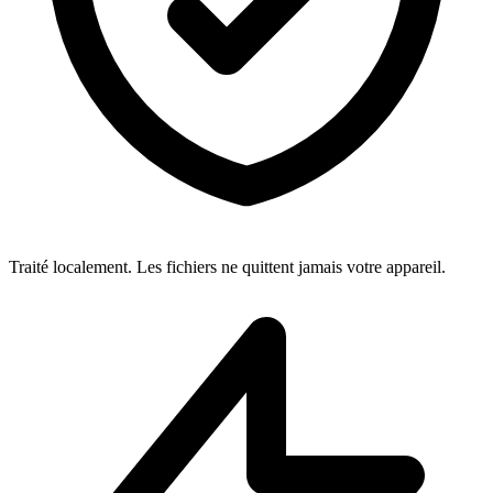
Traité localement. Les fichiers ne quittent jamais votre appareil.