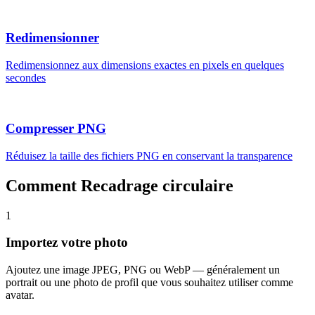
Redimensionner
Redimensionnez aux dimensions exactes en pixels en quelques
secondes
Compresser PNG
Réduisez la taille des fichiers PNG en conservant la transparence
Comment Recadrage circulaire
1
Importez votre photo
Ajoutez une image JPEG, PNG ou WebP — généralement un
portrait ou une photo de profil que vous souhaitez utiliser comme
avatar.