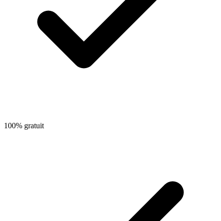
100% gratuit