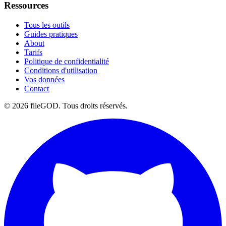
Ressources
Tous les outils
Guides pratiques
About
Tarifs
Politique de confidentialité
Conditions d'utilisation
Vos données
Contact
© 2026 fileGOD. Tous droits réservés.