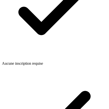
Aucune inscription requise