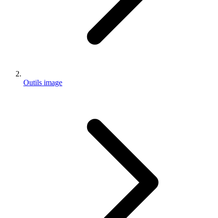
Outils image