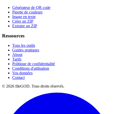
Générateur de QR code
Pipette de couleurs
Image en texte
Créer un ZIP
Extraire un ZIP
Ressources
Tous les outils
Guides pratiques
About
Tarifs
Politique de confidentialité
Conditions d'utilisation
Vos données
Contact
© 2026 fileGOD. Tous droits réservés.