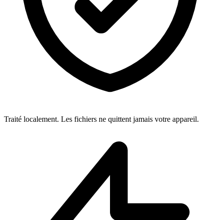
Traité localement. Les fichiers ne quittent jamais votre appareil.