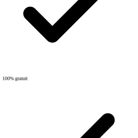
100% gratuit