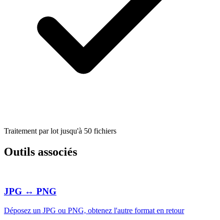
Traitement par lot jusqu'à 50 fichiers
Outils associés
JPG ↔ PNG
Déposez un JPG ou PNG, obtenez l'autre format en retour