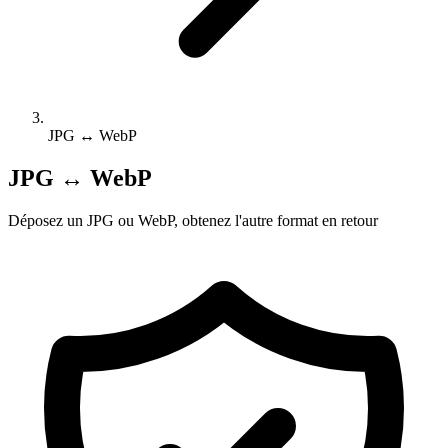
JPG ↔ WebP
JPG ↔ WebP
Déposez un JPG ou WebP, obtenez l'autre format en retour