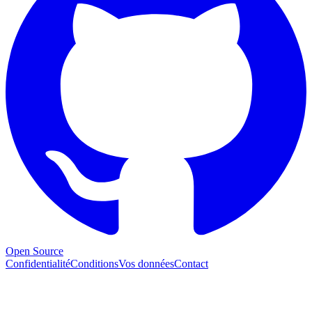
Open Source
Confidentialité
Conditions
Vos données
Contact