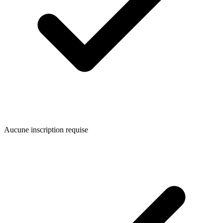
Aucune inscription requise