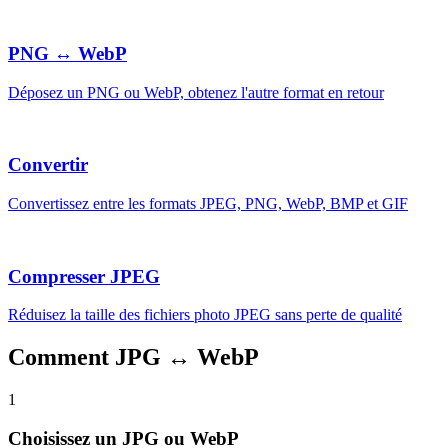
PNG ↔ WebP
Déposez un PNG ou WebP, obtenez l'autre format en retour
Convertir
Convertissez entre les formats JPEG, PNG, WebP, BMP et GIF
Compresser JPEG
Réduisez la taille des fichiers photo JPEG sans perte de qualité
Comment JPG ↔ WebP
1
Choisissez un JPG ou WebP