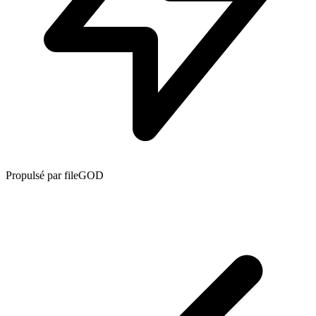
Propulsé par fileGOD