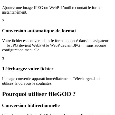
Ajoutez une image JPEG ou WebP. L'outil reconnaît le format
instantanément.
2
Conversion automatique de format
Votre fichier est converti dans le format opposé dans le navigateur
— le JPG devient WebP et le WebP devient JPG — sans aucune
configuration manuelle.
3
Téléchargez votre fichier
L'image convertie apparaît immédiatement. Téléchargez-la et
utilisez-la où vous le souhaitez.
Pourquoi utiliser fileGOD ?
Conversion bidirectionnelle