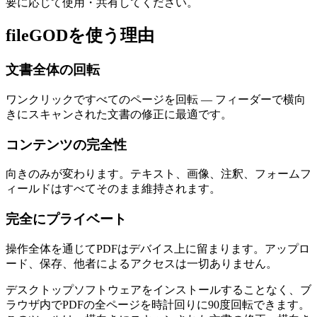
要に応じて使用・共有してください。
fileGODを使う理由
文書全体の回転
ワンクリックですべてのページを回転 — フィーダーで横向
きにスキャンされた文書の修正に最適です。
コンテンツの完全性
向きのみが変わります。テキスト、画像、注釈、フォームフ
ィールドはすべてそのまま維持されます。
完全にプライベート
操作全体を通じてPDFはデバイス上に留まります。アップロ
ード、保存、他者によるアクセスは一切ありません。
デスクトップソフトウェアをインストールすることなく、ブ
ラウザ内でPDFの全ページを時計回りに90度回転できます。