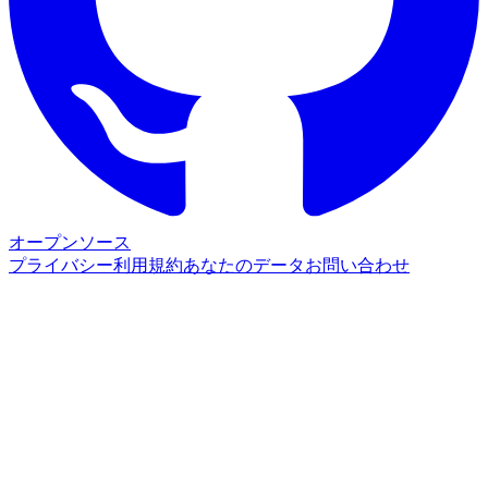
オープンソース
プライバシー
利用規約
あなたのデータ
お問い合わせ