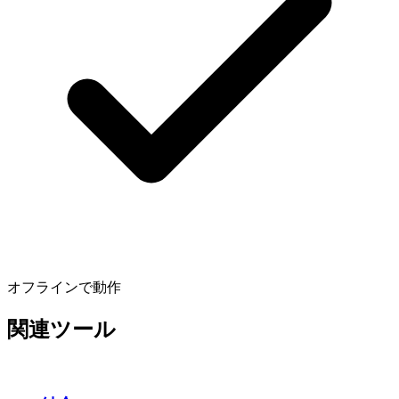
オフラインで動作
関連ツール