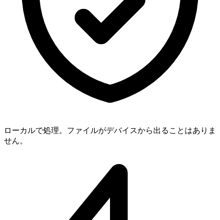
ローカルで処理。ファイルがデバイスから出ることはありま
せん。