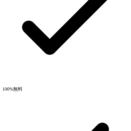
100%無料