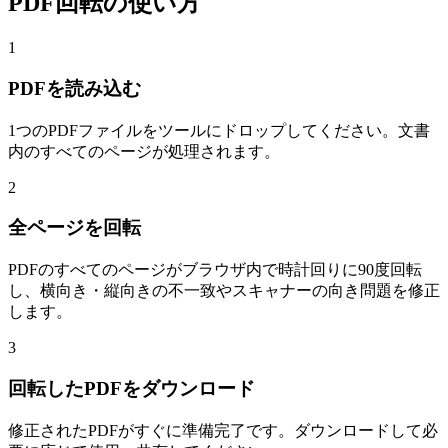
PDF回転の使い方
1
PDFを読み込む
1つのPDFファイルをツールにドロップしてください。文書
内のすべてのページが処理されます。
2
全ページを回転
PDFのすべてのページがブラウザ内で時計回りに90度回転
し、横向き・縦向きの不一致やスキャナーの向き問題を修正
します。
3
回転したPDFをダウンロード
修正されたPDFがすぐに準備完了です。ダウンロードして必