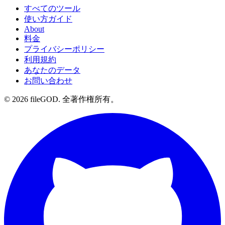
すべてのツール
使い方ガイド
About
料金
プライバシーポリシー
利用規約
あなたのデータ
お問い合わせ
© 2026 fileGOD. 全著作権所有。