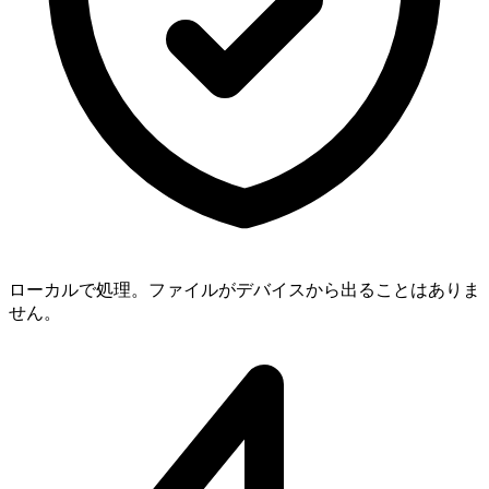
ローカルで処理。ファイルがデバイスから出ることはありま
せん。