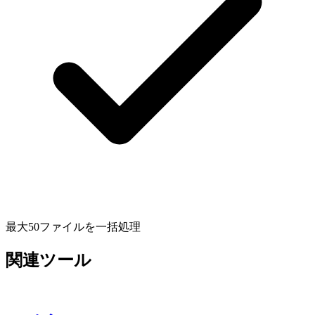
最大50ファイルを一括処理
関連ツール