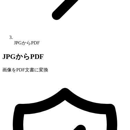
JPGからPDF
JPGからPDF
画像をPDF文書に変換