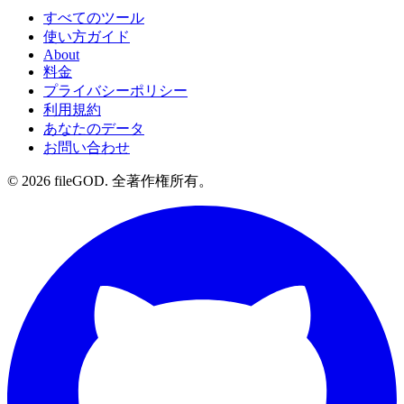
すべてのツール
使い方ガイド
About
料金
プライバシーポリシー
利用規約
あなたのデータ
お問い合わせ
© 2026 fileGOD. 全著作権所有。