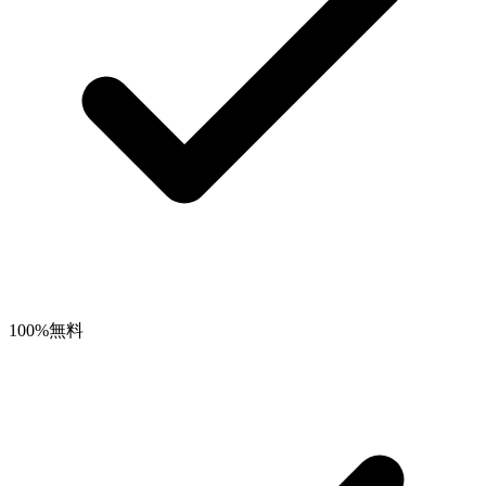
100%無料