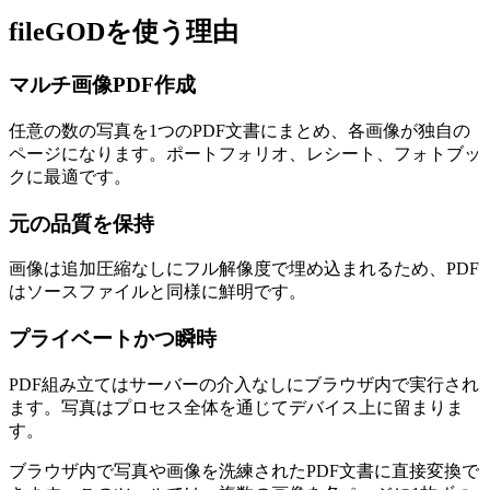
fileGODを使う理由
マルチ画像PDF作成
任意の数の写真を1つのPDF文書にまとめ、各画像が独自の
ページになります。ポートフォリオ、レシート、フォトブッ
クに最適です。
元の品質を保持
画像は追加圧縮なしにフル解像度で埋め込まれるため、PDF
はソースファイルと同様に鮮明です。
プライベートかつ瞬時
PDF組み立てはサーバーの介入なしにブラウザ内で実行され
ます。写真はプロセス全体を通じてデバイス上に留まりま
す。
ブラウザ内で写真や画像を洗練されたPDF文書に直接変換で