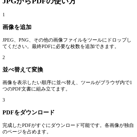
JPGからPDFの使い方
1
画像を追加
JPEG、PNG、その他の画像ファイルをツールにドロップし
てください。最終PDFに必要な枚数を追加できます。
2
並べ替えて変換
画像を表示したい順序に並べ替え、ツールがブラウザ内で1
つのPDF文書に組み立てます。
3
PDFをダウンロード
完成したPDFがすぐにダウンロード可能です。各画像が独自
のページを占めます。