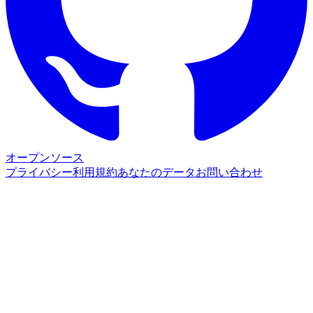
オープンソース
プライバシー
利用規約
あなたのデータ
お問い合わせ