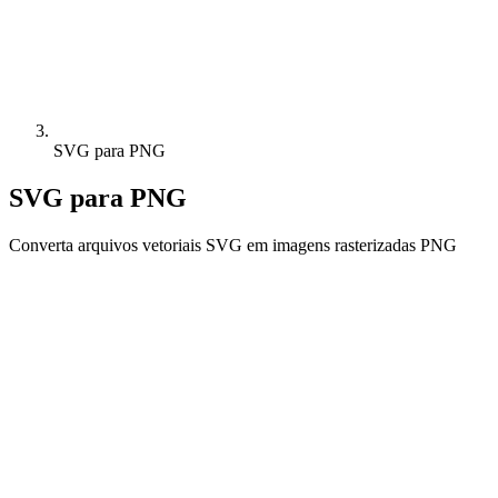
SVG para PNG
SVG para PNG
Converta arquivos vetoriais SVG em imagens rasterizadas PNG