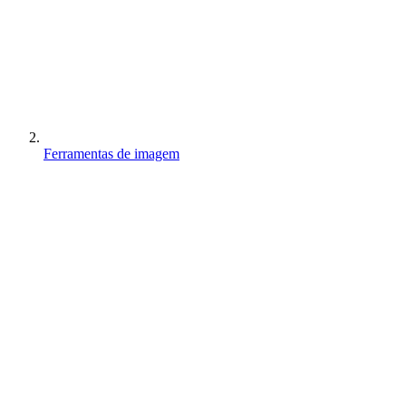
Ferramentas de imagem