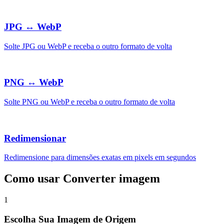
JPG ↔ WebP
Solte JPG ou WebP e receba o outro formato de volta
PNG ↔ WebP
Solte PNG ou WebP e receba o outro formato de volta
Redimensionar
Redimensione para dimensões exatas em pixels em segundos
Como usar Converter imagem
1
Escolha Sua Imagem de Origem