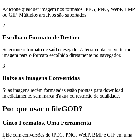
Adicione qualquer imagem nos formatos JPEG, PNG, WebP, BMP
ou GIF. Múltiplos arquivos são suportados.
2
Escolha o Formato de Destino
Selecione o formato de saída desejado. A ferramenta converte cada
imagem para o formato escolhido diretamente no navegador.
3
Baixe as Imagens Convertidas
Suas imagens recém-formatadas estão prontas para download
imediatamente, sem marca d'água ou restrição de qualidade.
Por que usar o fileGOD?
Cinco Formatos, Uma Ferramenta
Lide com conversões de JPEG, PNG, WebP, BMP e GIF em uma