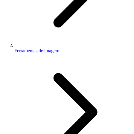
Ferramentas de imagem