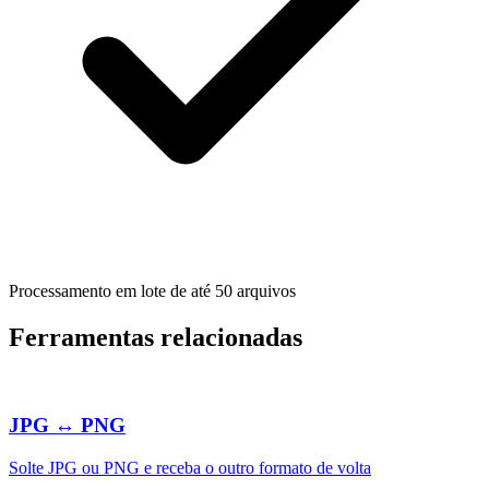
Processamento em lote de até 50 arquivos
Ferramentas relacionadas
JPG ↔ PNG
Solte JPG ou PNG e receba o outro formato de volta