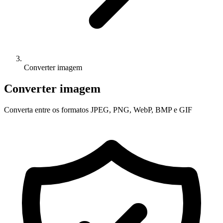
Converter imagem
Converter imagem
Converta entre os formatos JPEG, PNG, WebP, BMP e GIF