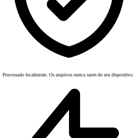
Processado localmente. Os arquivos nunca saem do seu dispositivo.