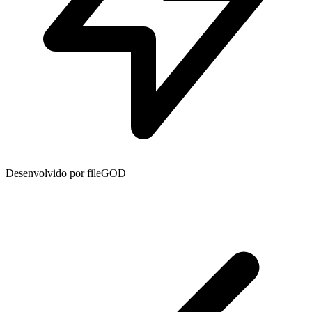
Desenvolvido por fileGOD