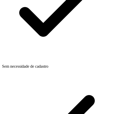
Sem necessidade de cadastro