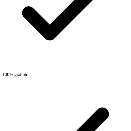
100% gratuito