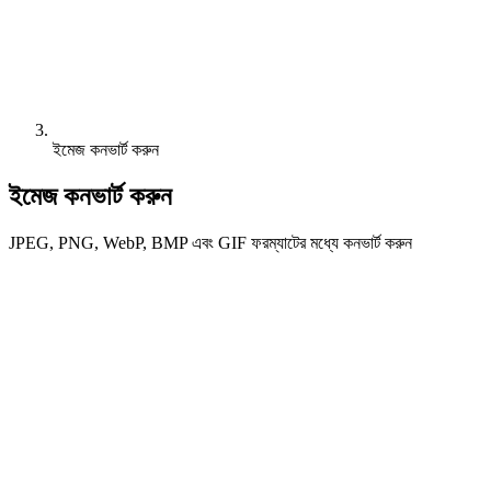
ইমেজ কনভার্ট করুন
ইমেজ কনভার্ট করুন
JPEG, PNG, WebP, BMP এবং GIF ফরম্যাটের মধ্যে কনভার্ট করুন