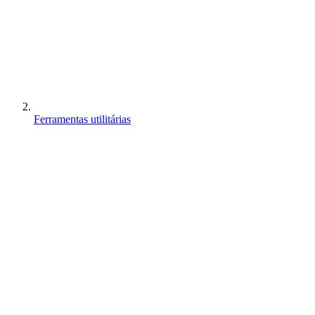
Ferramentas utilitárias