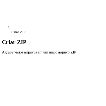
Criar ZIP
Criar ZIP
Agrupe vários arquivos em um único arquivo ZIP