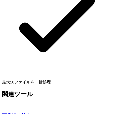
最大50ファイルを一括処理
関連ツール