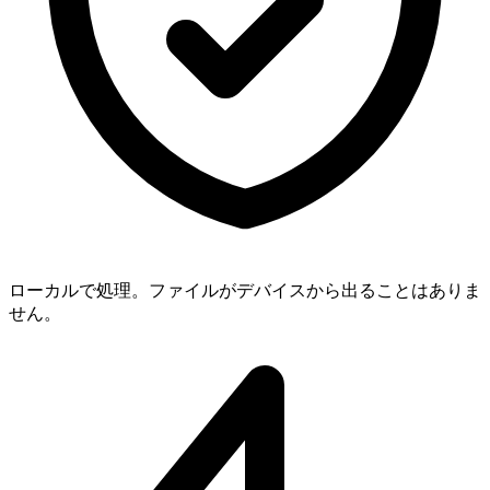
ローカルで処理。ファイルがデバイスから出ることはありま
せん。