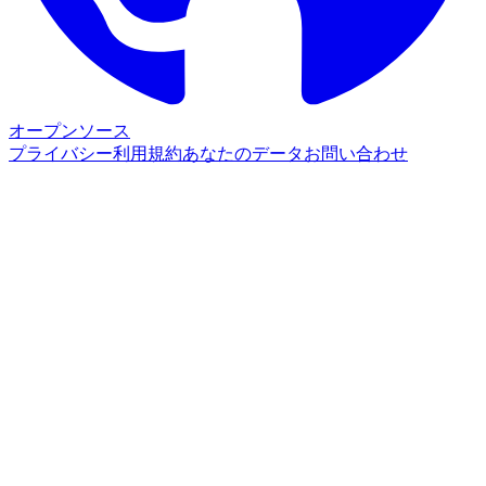
オープンソース
プライバシー
利用規約
あなたのデータ
お問い合わせ