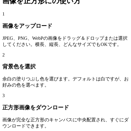
画像を正方形にの使い方
1
画像をアップロード
JPEG、PNG、WebPの画像をドラッグ＆ドロップまたは選択
してください。横長、縦長、どんなサイズでもOKです。
2
背景色を選択
余白の塗りつぶし色を選びます。デフォルトは白ですが、お
好みの色を選べます。
3
正方形画像をダウンロード
画像が完全な正方形のキャンバスに中央配置され、すぐにダ
ウンロードできます。