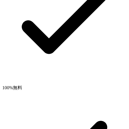
100%無料