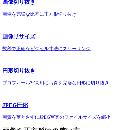
画像切り抜き
画像を完璧な比率に正方形切り抜き
画像リサイズ
数秒で正確なピクセル寸法にスケーリング
円形切り抜き
プロフィール写真用に写真を完璧な円形に切り抜き
JPEG圧縮
画質を落とさずにJPEG写真のファイルサイズを縮小