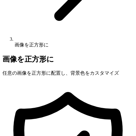
画像を正方形に
画像を正方形に
任意の画像を正方形に配置し、背景色をカスタマイズ