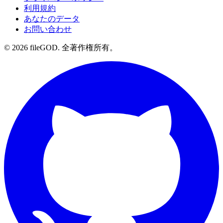
利用規約
あなたのデータ
お問い合わせ
© 2026 fileGOD. 全著作権所有。