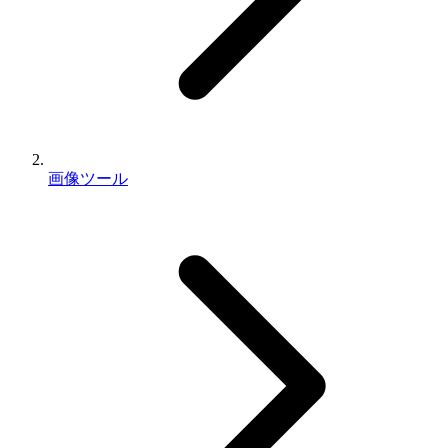
画像ツール