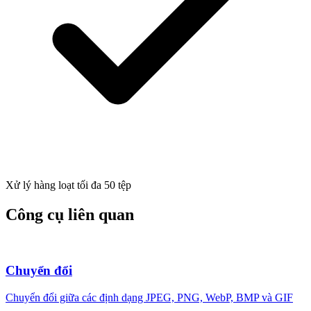
Xử lý hàng loạt tối đa 50 tệp
Công cụ liên quan
Chuyển đổi
Chuyển đổi giữa các định dạng JPEG, PNG, WebP, BMP và GIF