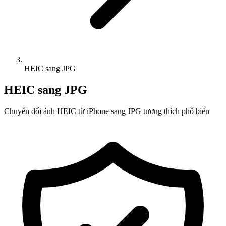
HEIC sang JPG
HEIC sang JPG
Chuyển đổi ảnh HEIC từ iPhone sang JPG tương thích phổ biến