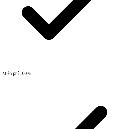
Miễn phí 100%