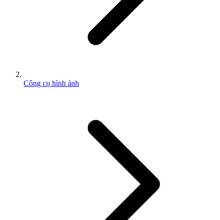
Công cụ hình ảnh