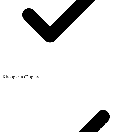
Không cần đăng ký