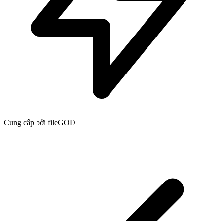
Cung cấp bởi fileGOD