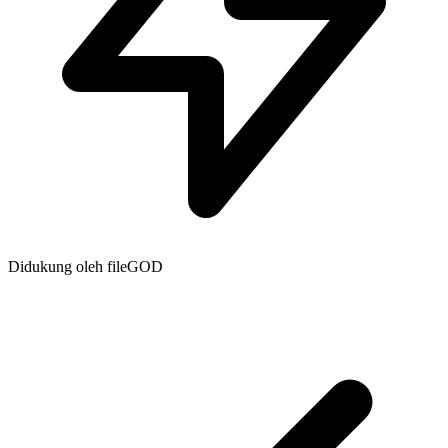
Didukung oleh fileGOD