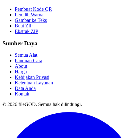
Pembuat Kode QR
Pemilih Warna
Gambar ke Teks
Buat ZIP
Ekstrak ZIP
Sumber Daya
Semua Alat
Panduan Cara
About
Harga
Kebijakan Privasi
Ketentuan Layanan
Data Anda
Kontak
© 2026 fileGOD. Semua hak dilindungi.