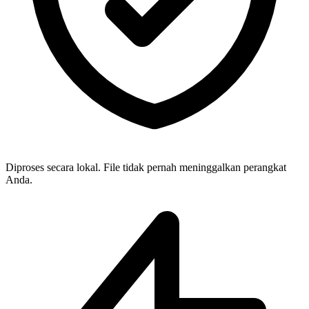
Diproses secara lokal. File tidak pernah meninggalkan perangkat
Anda.