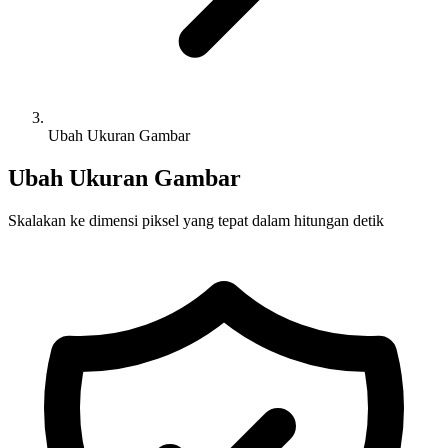
Ubah Ukuran Gambar
Ubah Ukuran Gambar
Skalakan ke dimensi piksel yang tepat dalam hitungan detik