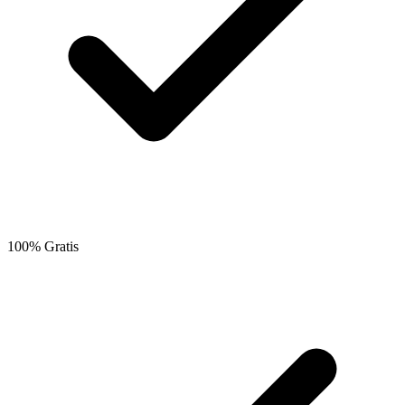
100% Gratis