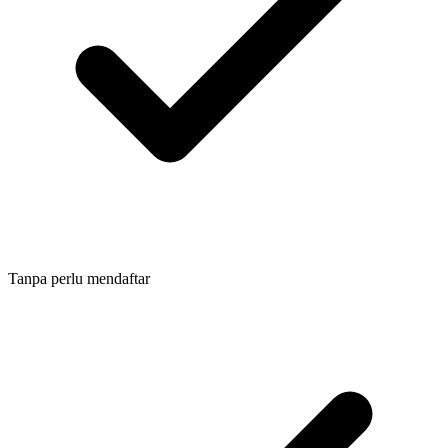
Tanpa perlu mendaftar