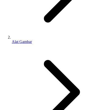
Alat Gambar