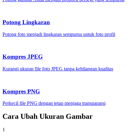
Potong Lingkaran
Potong foto menjadi lingkaran sempurna untuk foto profil
Kompres JPEG
Kurangi ukuran file foto JPEG tanpa kehilangan kualitas
Kompres PNG
Perkecil file PNG dengan tetap menjaga transparansi
Cara Ubah Ukuran Gambar
1