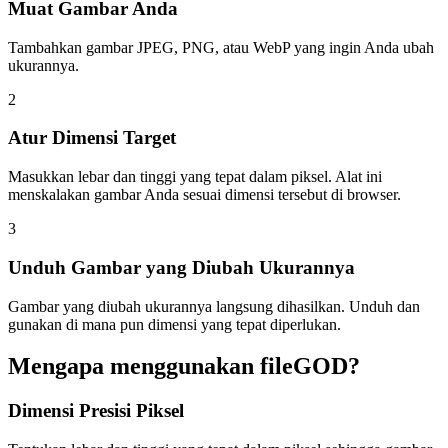
Muat Gambar Anda
Tambahkan gambar JPEG, PNG, atau WebP yang ingin Anda ubah
ukurannya.
2
Atur Dimensi Target
Masukkan lebar dan tinggi yang tepat dalam piksel. Alat ini
menskalakan gambar Anda sesuai dimensi tersebut di browser.
3
Unduh Gambar yang Diubah Ukurannya
Gambar yang diubah ukurannya langsung dihasilkan. Unduh dan
gunakan di mana pun dimensi yang tepat diperlukan.
Mengapa menggunakan fileGOD?
Dimensi Presisi Piksel